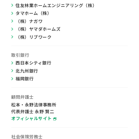
住友林業ホームエンジニアリング（株）
タマホーム（株）
（株）ナガワ
（株）ヤマダホームズ
（株）リブワーク
取引銀行
西日本シティ銀行
北九州銀行
福岡銀行
顧問弁護士
松本・永野法律事務所
代表弁護士 永野 賢二
オフィシャルサイト
社会保険労務士