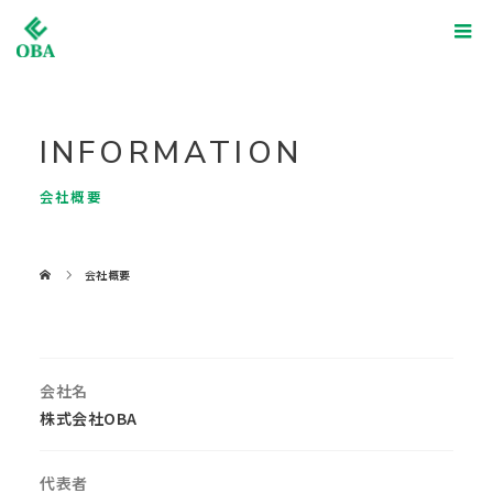
INFORMATION
会社概要
会社概要
会社名
株式会社OBA
代表者