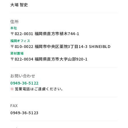
大場 智史
住所
本社
〒822-0031 福岡県直方市植木744-1
福岡オフィス
〒810-0022 福岡市中央区薬院3丁目14-3 SHINEIBLD
資材置場
〒822-0034 福岡県直方市大字山部920-1
お問い合わせ
0949-36-5122
営業電話はご遠慮ください。
FAX
0949-36-5123