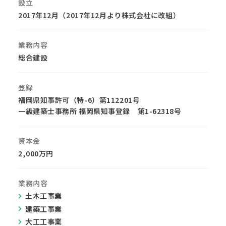
設立
2017年12月（2017年12月より株式会社に改組）
業務内容
総合建設
登録
福岡県知事許可（特-6）第112201号
一級建築士事務所 福岡県知事登録 第1-62318号
資本金
2,000万円
業務内容
土木工事業
建築工事業
大工工事業