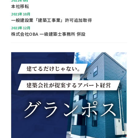
2021年8月
本社移転
2021年10月
一般建設業「建築工事業」許可追加取得
2022年12月
株式会社OBA 一級建築士事務所 併設