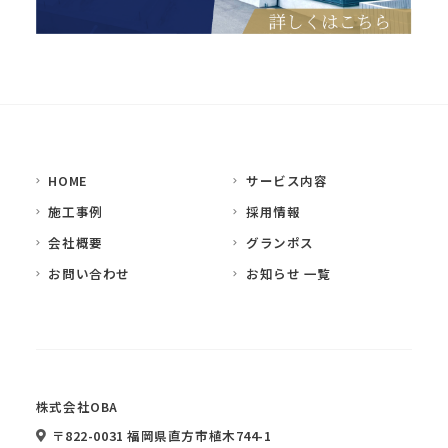
HOME
サービス内容
施工事例
採用情報
会社概要
グランポス
お問い合わせ
お知らせ 一覧
株式会社OBA
〒822-0031 福岡県直方市植木744-1