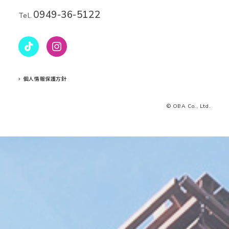
0949-36-5122
Tel.
個人情報保護方針
© OBA Co., Ltd.