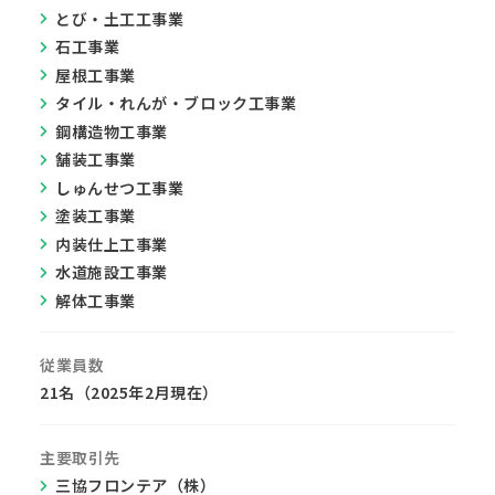
とび・土工工事業
石工事業
屋根工事業
タイル・れんが・ブロック工事業
鋼構造物工事業
舗装工事業
しゅんせつ工事業
塗装工事業
内装仕上工事業
水道施設工事業
解体工事業
従業員数
21名（2025年2月現在）
主要取引先
三協フロンテア（株）