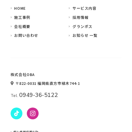
HOME
サービス内容
施工事例
採用情報
会社概要
グランポス
お問い合わせ
お知らせ 一覧
株式会社OBA
〒822-0031 福岡県直方市植木744-1
0949-36-5122
Tel.
個人情報保護方針