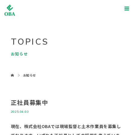
TOPICS
お知らせ
お知らせ
正社員募集中
2025.04.03
現在、株式会社OBAでは現場監督と土木作業員を募集し