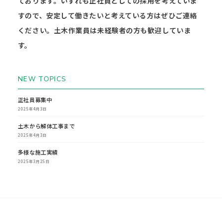
ております。いずれも正社員としての採用を考えていま
すので、安定して働きたいと考えている方はぜひご連絡
ください。土木作業員は未経験者の方も歓迎していま
す。
NEW TOPICS
正社員募集中
2025年4月3日
土木から解体工事まで
2025年4月3日
多様な施工実績
2025年3月25日